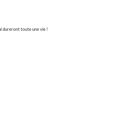
 dureront toute une vie !